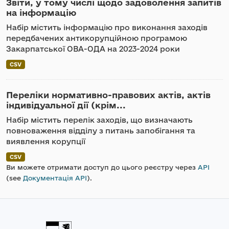
Звіти, у тому числі щодо задоволення запитів
на інформацію
Набір містить інформацію про виконання заходів
передбачених антикорупційною програмою
Закарпатської ОВА-ОДА на 2023-2024 роки
CSV
Переліки нормативно-правових актів, актів
індивідуальної дії (крім...
Набір містить перелік заходів, що визначають
повноваження відділу з питань запобігання та
виявлення корупції
CSV
Ви можете отримати доступ до цього реєстру через
API
(see
Документація API
).