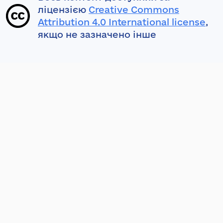
ліцензією
Creative Commons
Attribution 4.0 International license
,
якщо не зазначено інше