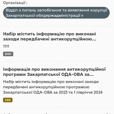
Організації :
Відділ з питань запобігання та виявлення корупції
Закарпатської облдержадміністрації
Набір містить інформацію про виконані
заходи передбачені антикорупційною...
1111
DOC
Інформація про виконання антикорупційної
програми Закарпатської ОДА-ОВА за...
Набір містить інформацію про виконані заходи
передбачені антикорупційною програмою
Закарпатської ОДА-ОВА за 2023 та 1 півріччя 2024
CSV