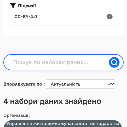
Ліцензії
CC-BY-4.0
4
Впорядкувати по
4 набори даних знайдено
Організації :
Управління житлово-комунального господарства