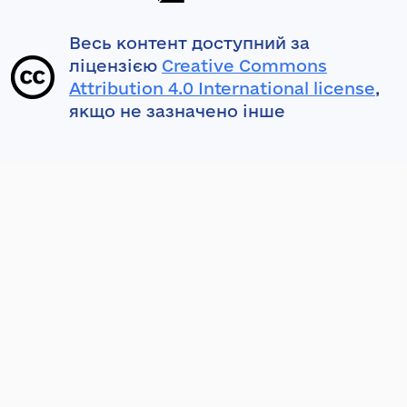
Весь контент доступний за
ліцензією
Creative Commons
Attribution 4.0 International license
,
якщо не зазначено інше