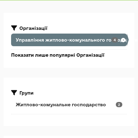
Організації
Управління житлово-комунального господарства
4
Показати лише популярні Організації
Групи
Житлово-комунальне господарство
2