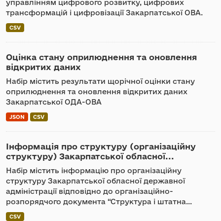
управлінням цифрового розвитку, цифрових
трансформацій і цифровізації Закарпатської ОВА.
CSV
Оцінка стану оприлюднення та оновлення
відкритих даних
Набір містить результати щорічної оцінки стану
оприлюднення та оновлення відкритих даних
Закарпатської ОДА-ОВА
JSON
CSV
Інформація про структуру (організаційну
структуру) Закарпатської обласної...
Набір містить інформацію про організаційну
структуру Закарпатської обласної державної
адміністрації відповідно до організаційно-
розпорядчого документа “Структура і штатна...
CSV