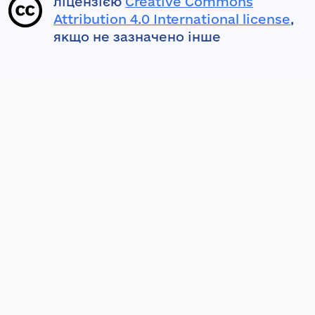
ліцензією
Creative Commons
Attribution 4.0 International license
,
якщо не зазначено інше