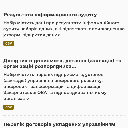
Результати інформаційного аудиту
Набір містить дані про результати інформаційного
аудиту наборів даних, які підлягають оприлюдненню
у формі відкритих даних
CSV
Довідник підприємств, установ (закладів) та
організацій розпорядника...
Набір містить перелік підприємств, установ
(закладів) управління цифрового розвитку,
цифрових трансформацій та цифровізації
Закарпатської ОВА та підпорядкованих йому
організацій
CSV
Перелік договорів укладених управлінням