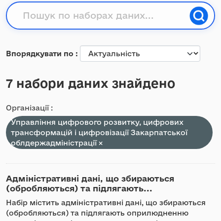
Впорядкувати по
7 набори даних знайдено
Організації :
Управління цифрового розвитку, цифрових
трансформацій і цифровізації Закарпатської
облдержадміністрації
Адміністративні дані, що збираються
(обробляються) та підлягають...
Набір містить адміністративні дані, що збираються
(обробляються) та підлягають оприлюдненню