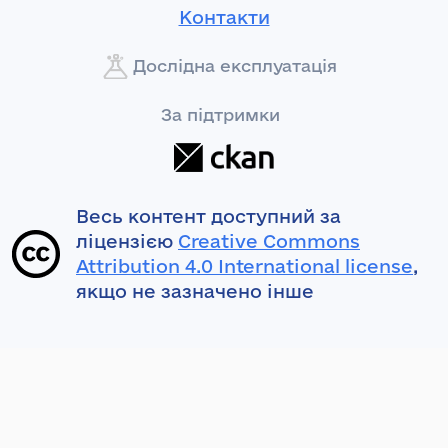
Контакти
Дослідна експлуатація
За підтримки
Весь контент доступний за
ліцензією
Creative Commons
Attribution 4.0 International license
,
якщо не зазначено інше