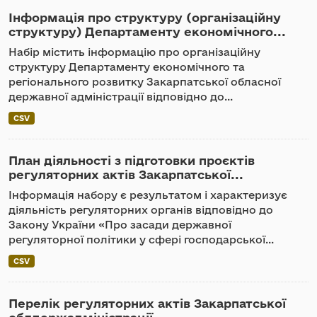
Інформація про структуру (організаційну
структуру) Департаменту економічного...
Набір містить інформацію про організаційну
структуру Департаменту економічного та
регіонального розвитку Закарпатської обласної
державної адміністрації відповідно до...
CSV
План діяльності з підготовки проєктів
регуляторних актів Закарпатської...
Інформація набору є результатом і характеризує
діяльність регуляторних органів відповідно до
Закону України «Про засади державної
регуляторної політики у сфері господарської...
CSV
Перелік регуляторних актів Закарпатської