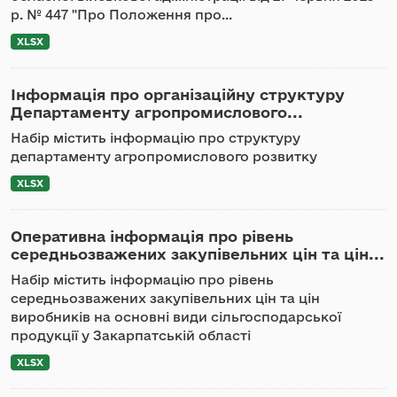
р. № 447 "Про Положення про...
XLSX
Інформація про організаційну структуру
Департаменту агропромислового...
Набір містить інформацію про структуру
департаменту агропромислового розвитку
XLSX
Оперативна інформація про рівень
середньозважених закупівельних цін та цін...
Набір містить інформацію про рівень
середньозважених закупівельних цін та цін
виробників на основні види сільгосподарської
продукції у Закарпатській області
XLSX