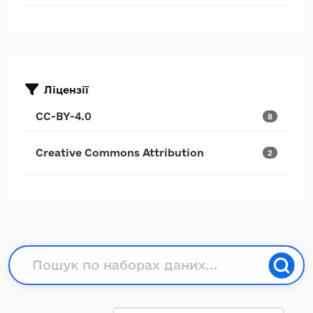
Ліцензії
CC-BY-4.0
8
Creative Commons Attribution
2