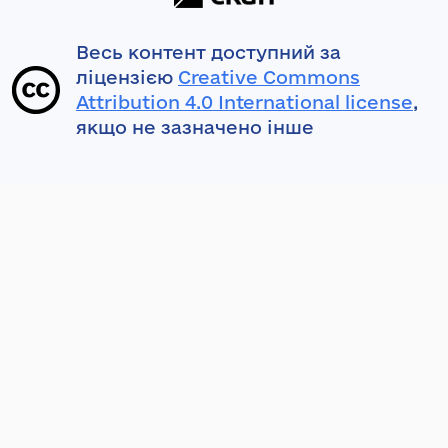
Весь контент доступний за
ліцензією
Creative Commons
Attribution 4.0 International license
,
якщо не зазначено інше