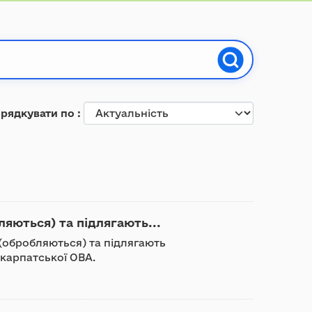
рядкувати по
ляються) та підлягають...
 (обробляються) та підлягають
карпатської ОВА.