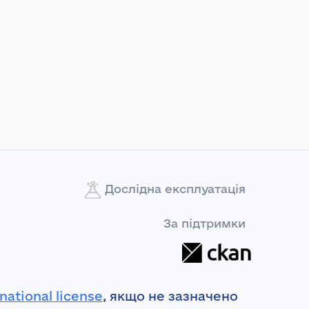
Дослідна експлуатація
За підтримки
national license
, якщо не зазначено