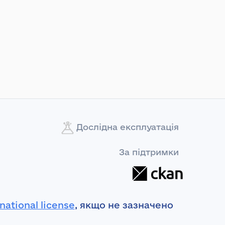
Дослідна експлуатація
За підтримки
national license
, якщо не зазначено